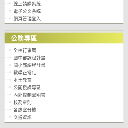
線上請購系統
電子公文系統
網頁管理登入
公務專區
全校行事曆
國中部課程計畫
國小部課程計畫
教學正常化
本土教育
公開授課專區
內部控制聲明書
校務章則
各處室分機
交通資訊