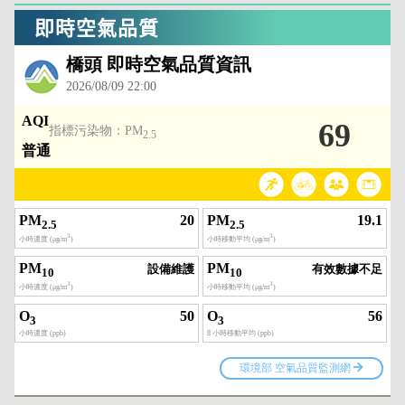
即時空氣品質