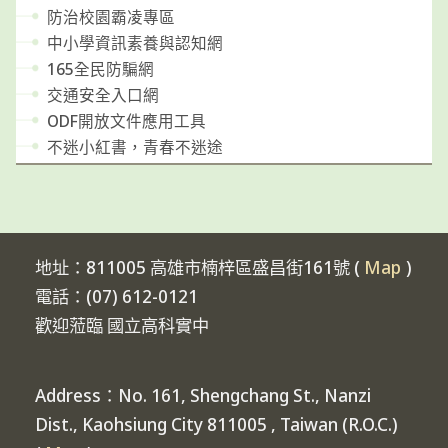
防治校園霸凌專區
中小學資訊素養與認知網
165全民防騙網
交通安全入口網
ODF開放文件應用工具
不迷小紅書，青春不迷途
地址：811005 高雄市楠梓區盛昌街161號 (
Map
)
電話：(07) 612-0121
歡迎蒞臨 國立高科實中
Address：No. 161, Shengchang St., Nanzi
Dist., Kaohsiung City 811005 , Taiwan (R.O.C.)