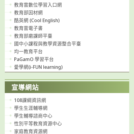
教育雲數位學習入口網
教育部因材網
酷英網 (Cool English)
教育雲電子書
教育部磨課師平臺
國中小課程與教學資源整合平臺
均一教育平台
PaGamO 學習平台
愛學網(i-FUN learning)
宣導網站
108課綱資訊網
學生生涯輔導網
學生輔導諮商中心
性別平等教育資源中心
家庭教育資源網