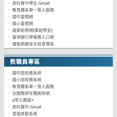
高科實中學生 Gmail
教育體系單一簽入服務
國中愛閱網
國小喜閱網
圓夢助學網(獎助學金)
臺灣銀行學雜費入口網
課後照顧安全檢查專區
教職員專區
國中部校務系統
國小部校務系統
教育體系單一簽入服務
全國教師在職進修網
e等公務園+
高科實中 Gmail
雲端差勤系統