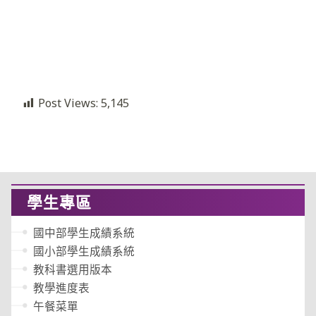
Post Views:
5,145
學生專區
國中部學生成績系統
國小部學生成績系統
教科書選用版本
教學進度表
午餐菜單