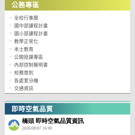
公務專區
全校行事曆
國中部課程計畫
國小部課程計畫
教學正常化
本土教育
公開授課專區
內部控制聲明書
校務章則
各處室分機
交通資訊
即時空氣品質