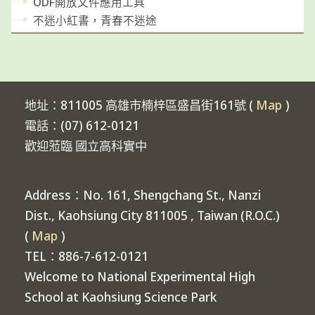
ODF開放文件應用工具
不迷小紅書，青春不迷途
地址：811005 高雄市楠梓區盛昌街161號 (
Map
)
電話：(07) 612-0121
歡迎蒞臨 國立高科實中
Address：No. 161, Shengchang St., Nanzi
Dist., Kaohsiung City 811005 , Taiwan (R.O.C.)
(
Map
)
TEL：886-7-612-0121
Welcome to National Experimental High
School at Kaohsiung Science Park