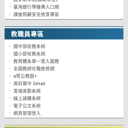
臺灣銀行學雜費入口網
課後照顧安全檢查專區
教職員專區
國中部校務系統
國小部校務系統
教育體系單一簽入服務
全國教師在職進修網
e等公務園+
高科實中 Gmail
雲端差勤系統
線上請購系統
電子公文系統
網頁管理登入