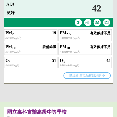
國立高科實驗高級中等學校