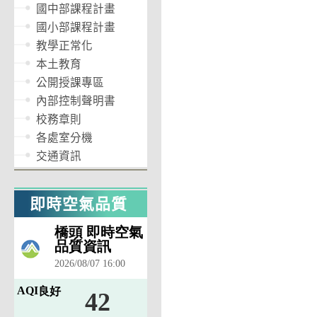
國中部課程計畫
國小部課程計畫
教學正常化
本土教育
公開授課專區
內部控制聲明書
校務章則
各處室分機
交通資訊
即時空氣品質