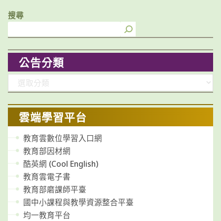
搜尋
公告分類
分
類
雲端學習平台
教育雲數位學習入口網
教育部因材網
酷英網 (Cool English)
教育雲電子書
教育部磨課師平臺
國中小課程與教學資源整合平臺
均一教育平台