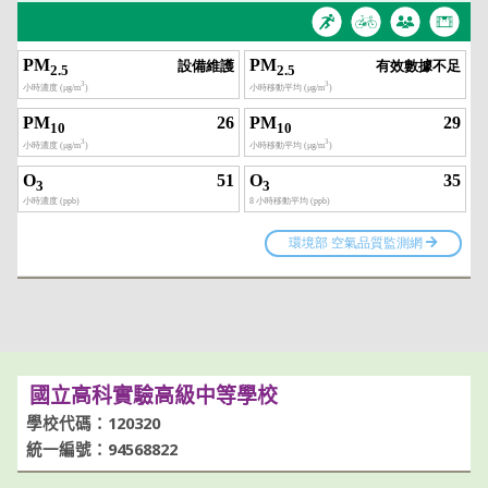
國立高科實驗高級中等學校
學校代碼：120320
統一編號：94568822