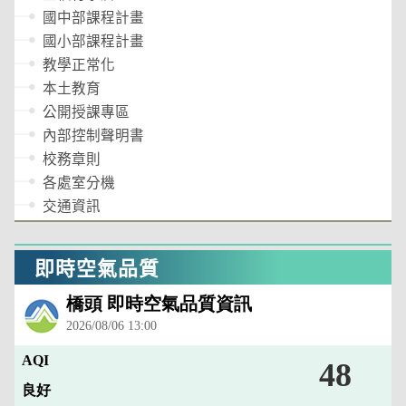
國中部課程計畫
國小部課程計畫
教學正常化
本土教育
公開授課專區
內部控制聲明書
校務章則
各處室分機
交通資訊
即時空氣品質