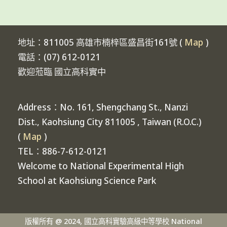
地址：811005 高雄市楠梓區盛昌街161號 (
Map
)
電話：(07) 612-0121
歡迎蒞臨 國立高科實中
Address：No. 161, Shengchang St., Nanzi
Dist., Kaohsiung City 811005 , Taiwan (R.O.C.)
(
Map
)
TEL：886-7-612-0121
Welcome to National Experimental High
School at Kaohsiung Science Park
版權所有 @ 2024, 國立高科實驗高級中等學校 National