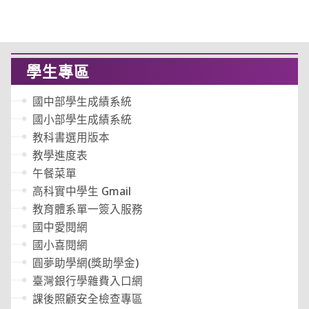
學生專區
國中部學生成績系統
國小部學生成績系統
教科書選用版本
教學進度表
午餐菜單
高科實中學生 Gmail
教育體系單一簽入服務
國中愛閱網
國小喜閱網
圓夢助學網(獎助學金)
臺灣銀行學雜費入口網
課後照顧安全檢查專區