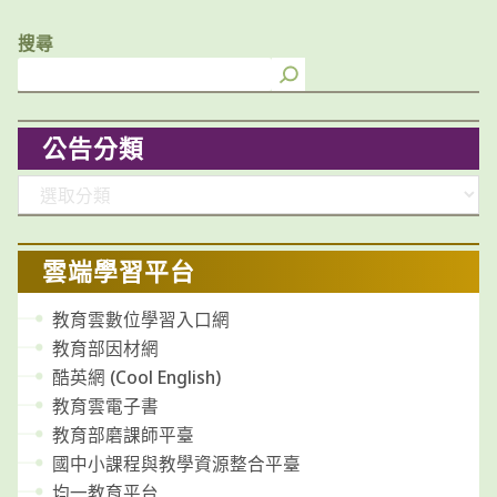
搜尋
公告分類
分
類
雲端學習平台
教育雲數位學習入口網
教育部因材網
酷英網 (Cool English)
教育雲電子書
教育部磨課師平臺
國中小課程與教學資源整合平臺
均一教育平台