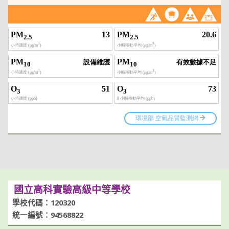
國立高科實驗高級中等學校
學校代碼：120320
統一編號：94568822