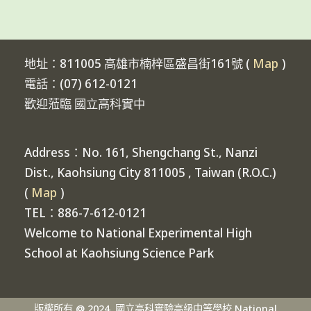
地址：811005 高雄市楠梓區盛昌街161號 (
Map
)
電話：(07) 612-0121
歡迎蒞臨 國立高科實中
Address：No. 161, Shengchang St., Nanzi
Dist., Kaohsiung City 811005 , Taiwan (R.O.C.)
(
Map
)
TEL：886-7-612-0121
Welcome to National Experimental High
School at Kaohsiung Science Park
版權所有 @ 2024, 國立高科實驗高級中等學校 National