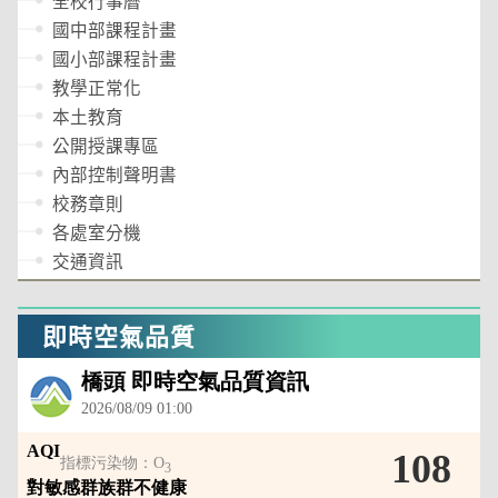
全校行事曆
國中部課程計畫
國小部課程計畫
教學正常化
本土教育
公開授課專區
內部控制聲明書
校務章則
各處室分機
交通資訊
即時空氣品質