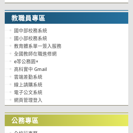
教職員專區
國中部校務系統
國小部校務系統
教育體系單一簽入服務
全國教師在職進修網
e等公務園+
高科實中 Gmail
雲端差勤系統
線上請購系統
電子公文系統
網頁管理登入
公務專區