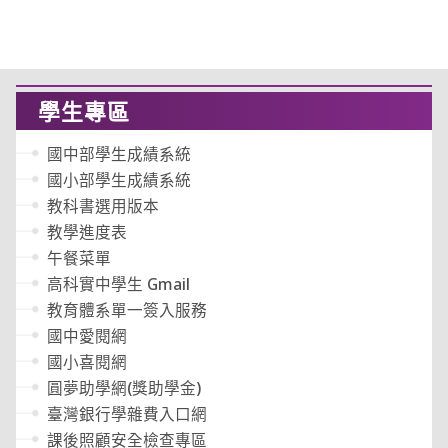
學生專區
國中部學生成績系統
國小部學生成績系統
教科書選用版本
教學進度表
午餐菜單
高科實中學生 Gmail
教育體系單一簽入服務
國中愛閱網
國小喜閱網
圓夢助學網(獎助學金)
臺灣銀行學雜費入口網
課後照顧安全檢查專區