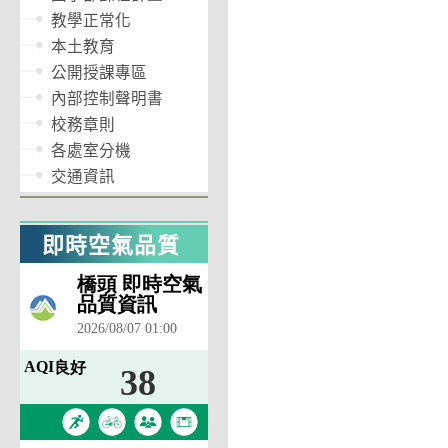
教學正常化
本土教育
公開授課專區
內部控制聲明書
校務章則
各處室分機
交通資訊
即時空氣品質