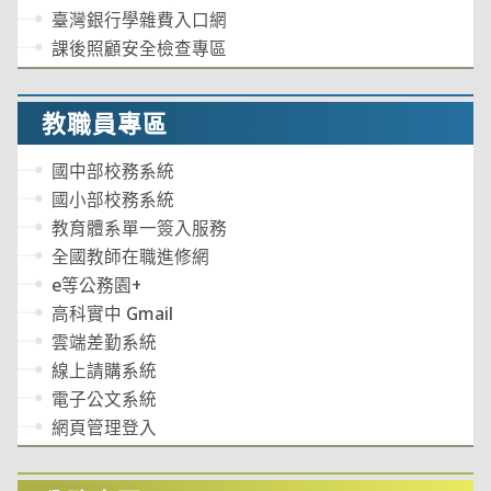
臺灣銀行學雜費入口網
課後照顧安全檢查專區
教職員專區
國中部校務系統
國小部校務系統
教育體系單一簽入服務
全國教師在職進修網
e等公務園+
高科實中 Gmail
雲端差勤系統
線上請購系統
電子公文系統
網頁管理登入