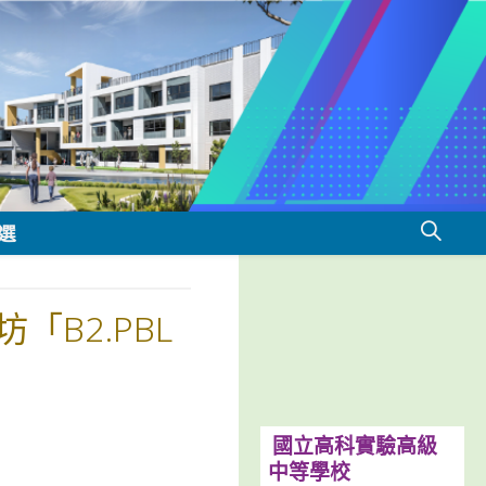
選
B2.PBL
國立高科實驗高級
中等學校