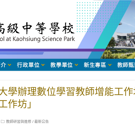
簡介
行政單位
教學單位
新生專區
教師甄
大學辦理數位學習教師增能工作坊「
工作坊」
Post
教師研習與進修
/
最新公告
category: