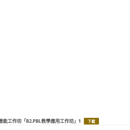
師增能工作坊「B2.PBL教學應用工作坊」1
下載