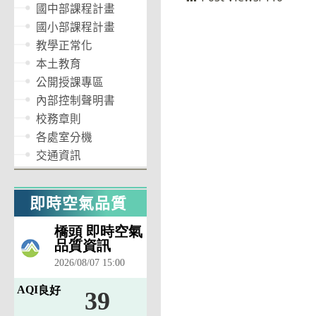
國中部課程計畫
國小部課程計畫
教學正常化
本土教育
公開授課專區
內部控制聲明書
校務章則
各處室分機
交通資訊
即時空氣品質