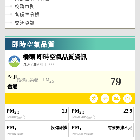
校務章則
各處室分機
交通資訊
即時空氣品質