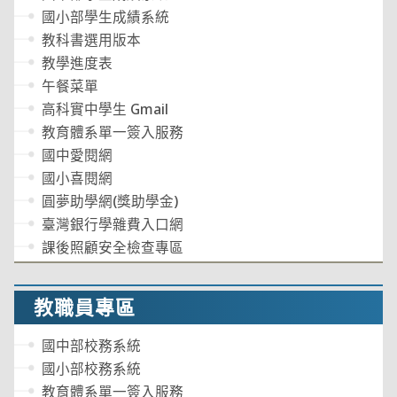
國小部學生成績系統
教科書選用版本
教學進度表
午餐菜單
高科實中學生 Gmail
教育體系單一簽入服務
國中愛閱網
國小喜閱網
圓夢助學網(獎助學金)
臺灣銀行學雜費入口網
課後照顧安全檢查專區
教職員專區
國中部校務系統
國小部校務系統
教育體系單一簽入服務