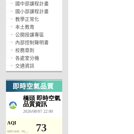
國中部課程計畫
國小部課程計畫
教學正常化
本土教育
公開授課專區
內部控制聲明書
校務章則
各處室分機
交通資訊
即時空氣品質