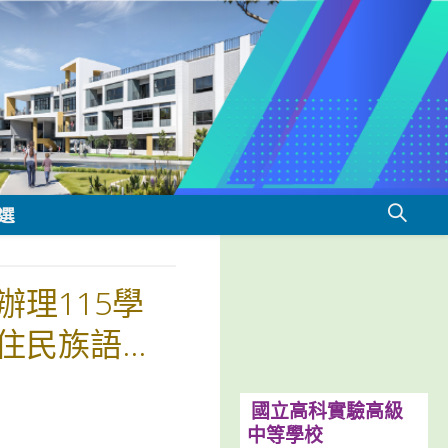
選
理115學
住民族語
國立高科實驗高級
中等學校