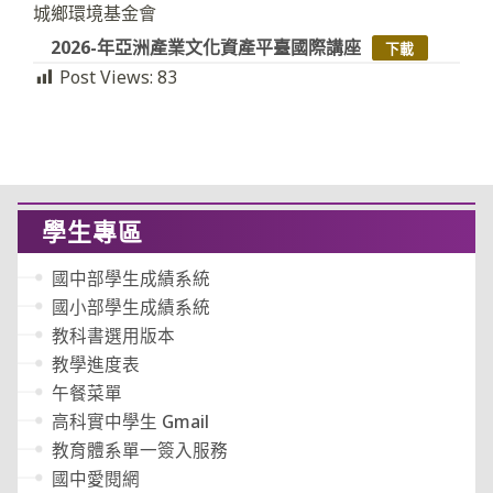
城鄉環境基金會
2026-年亞洲產業文化資產平臺國際講座
下載
Post Views:
83
學生專區
國中部學生成績系統
國小部學生成績系統
教科書選用版本
教學進度表
午餐菜單
高科實中學生 Gmail
教育體系單一簽入服務
國中愛閱網