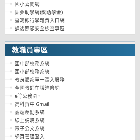
國小喜閱網
圓夢助學網(獎助學金)
臺灣銀行學雜費入口網
課後照顧安全檢查專區
教職員專區
國中部校務系統
國小部校務系統
教育體系單一簽入服務
全國教師在職進修網
e等公務園+
高科實中 Gmail
雲端差勤系統
線上請購系統
電子公文系統
網頁管理登入