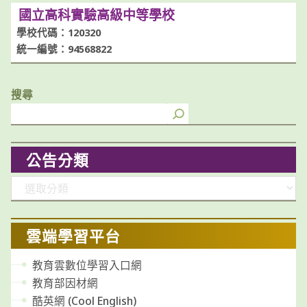
國立高科實驗高級中等學校
學校代碼：120320
統一編號：94568822
搜尋
公告分類
分
類
雲端學習平台
教育雲數位學習入口網
教育部因材網
酷英網 (Cool English)