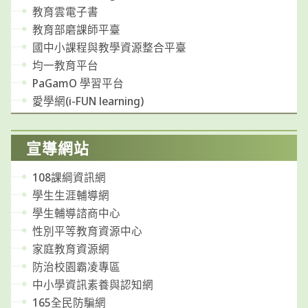
教育雲電子書
教育部磨課師平臺
國中小課程與教學資源整合平臺
均一教育平台
PaGamO 學習平台
愛學網(i-FUN learning)
宣導網站
108課綱資訊網
學生生涯輔導網
學生輔導諮商中心
性別平等教育資源中心
家庭教育資源網
防治校園霸凌專區
中小學資訊素養與認知網
165全民防騙網