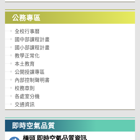
公務專區
全校行事曆
國中部課程計畫
國小部課程計畫
教學正常化
本土教育
公開授課專區
內部控制聲明書
校務章則
各處室分機
交通資訊
即時空氣品質