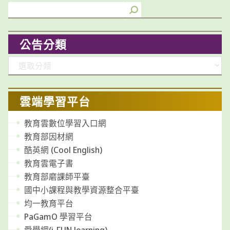
公告分類
分
類
雲端學習平台
教育雲數位學習入口網
教育部因材網
酷英網 (Cool English)
教育雲電子書
教育部磨課師平臺
國中小課程與教學資源整合平臺
均一教育平台
PaGamO 學習平台