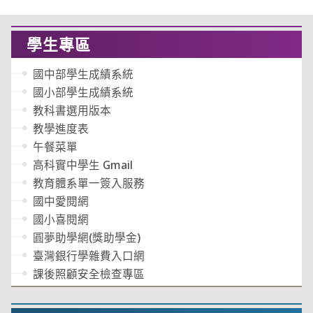
學生專區
國中部學生成績系統
國小部學生成績系統
教科書選用版本
教學進度表
午餐菜單
高科實中學生 Gmail
教育體系單一簽入服務
國中愛閱網
國小喜閱網
圓夢助學網(獎助學金)
臺灣銀行學雜費入口網
課後照顧安全檢查專區