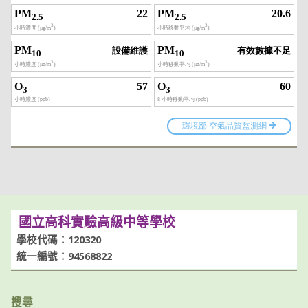
國立高科實驗高級中等學校
學校代碼：120320
統一編號：94568822
搜尋