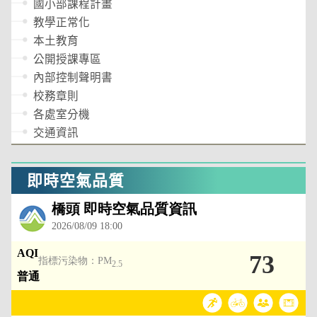
國小部課程計畫
教學正常化
本土教育
公開授課專區
內部控制聲明書
校務章則
各處室分機
交通資訊
即時空氣品質