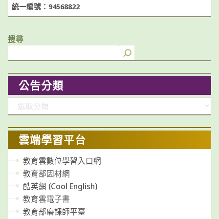
統一編號：94568822
搜尋
公告分類
分
類
雲端學習平台
教育雲數位學習入口網
教育部因材網
酷英網 (Cool English)
教育雲電子書
教育部磨課師平臺