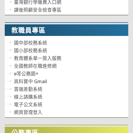
臺灣銀行學雜費入口網
課後照顧安全檢查專區
教職員專區
國中部校務系統
國小部校務系統
教育體系單一簽入服務
全國教師在職進修網
e等公務園+
高科實中 Gmail
雲端差勤系統
線上請購系統
電子公文系統
網頁管理登入
公務專區