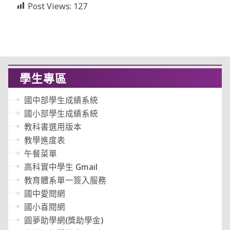
Post Views:
127
學生專區
國中部學生成績系統
國小部學生成績系統
教科書選用版本
教學進度表
午餐菜單
高科實中學生 Gmail
教育體系單一簽入服務
國中愛閱網
國小喜閱網
圓夢助學網(獎助學金)