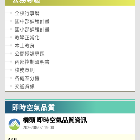
全校行事曆
國中部課程計畫
國小部課程計畫
教學正常化
本土教育
公開授課專區
內部控制聲明書
校務章則
各處室分機
交通資訊
即時空氣品質