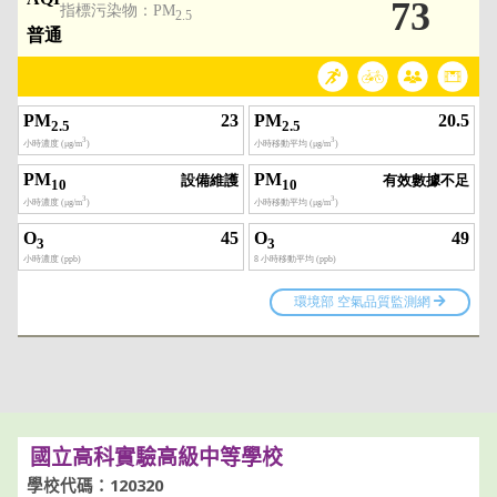
國立高科實驗高級中等學校
學校代碼：120320