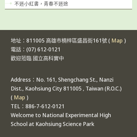
不迷小紅書，青春不迷途
地址：811005 高雄市楠梓區盛昌街161號 (
Map
)
電話：(07) 612-0121
歡迎蒞臨 國立高科實中
Address：No. 161, Shengchang St., Nanzi
Dist., Kaohsiung City 811005 , Taiwan (R.O.C.)
(
Map
)
TEL：886-7-612-0121
Welcome to National Experimental High
School at Kaohsiung Science Park