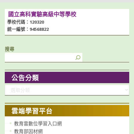
國立高科實驗高級中等學校
學校代碼：120320
統一編號：94568822
搜尋
公告分類
分
類
雲端學習平台
教育雲數位學習入口網
教育部因材網