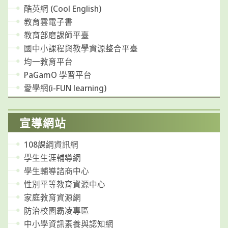
酷英網 (Cool English)
教育雲電子書
教育部磨課師平臺
國中小課程與教學資源整合平臺
均一教育平台
PaGamO 學習平台
愛學網(i-FUN learning)
宣導網站
108課綱資訊網
學生生涯輔導網
學生輔導諮商中心
性別平等教育資源中心
家庭教育資源網
防治校園霸凌專區
中小學資訊素養與認知網