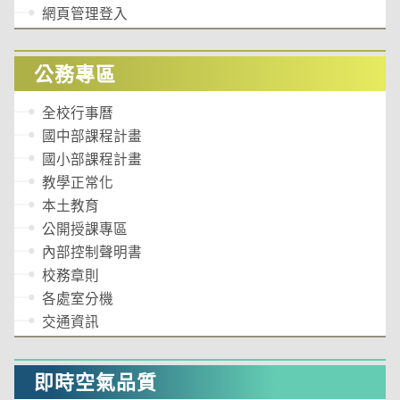
網頁管理登入
公務專區
全校行事曆
國中部課程計畫
國小部課程計畫
教學正常化
本土教育
公開授課專區
內部控制聲明書
校務章則
各處室分機
交通資訊
即時空氣品質