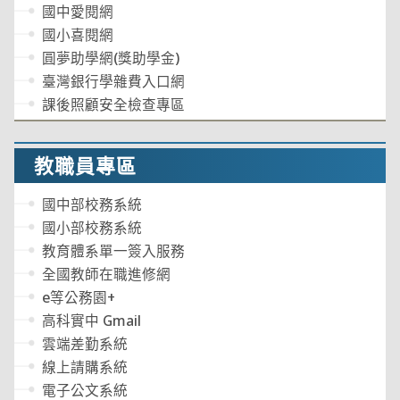
國中愛閱網
國小喜閱網
圓夢助學網(獎助學金)
臺灣銀行學雜費入口網
課後照顧安全檢查專區
教職員專區
國中部校務系統
國小部校務系統
教育體系單一簽入服務
全國教師在職進修網
e等公務園+
高科實中 Gmail
雲端差勤系統
線上請購系統
電子公文系統