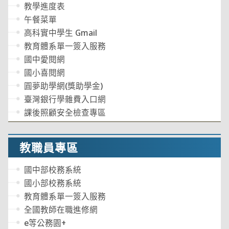
教學進度表
午餐菜單
高科實中學生 Gmail
教育體系單一簽入服務
國中愛閱網
國小喜閱網
圓夢助學網(獎助學金)
臺灣銀行學雜費入口網
課後照顧安全檢查專區
教職員專區
國中部校務系統
國小部校務系統
教育體系單一簽入服務
全國教師在職進修網
e等公務園+