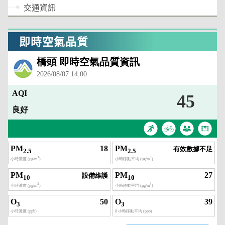
交通資訊
即時空氣品質