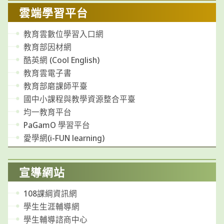
雲端學習平台
教育雲數位學習入口網
教育部因材網
酷英網 (Cool English)
教育雲電子書
教育部磨課師平臺
國中小課程與教學資源整合平臺
均一教育平台
PaGamO 學習平台
愛學網(i-FUN learning)
宣導網站
108課綱資訊網
學生生涯輔導網
學生輔導諮商中心