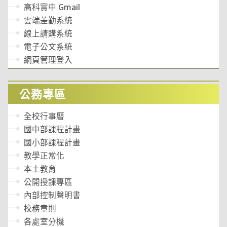
高科實中 Gmail
雲端差勤系統
線上請購系統
電子公文系統
網頁管理登入
公務專區
全校行事曆
國中部課程計畫
國小部課程計畫
教學正常化
本土教育
公開授課專區
內部控制聲明書
校務章則
各處室分機