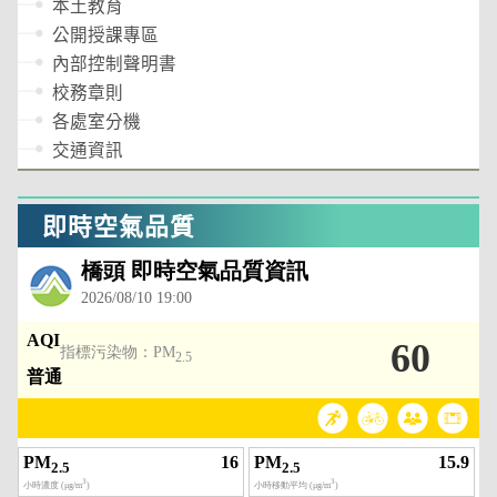
本土教育
公開授課專區
內部控制聲明書
校務章則
各處室分機
交通資訊
即時空氣品質