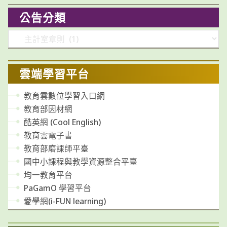
公告分類
分
類
雲端學習平台
教育雲數位學習入口網
教育部因材網
酷英網 (Cool English)
教育雲電子書
教育部磨課師平臺
國中小課程與教學資源整合平臺
均一教育平台
PaGamO 學習平台
愛學網(i-FUN learning)