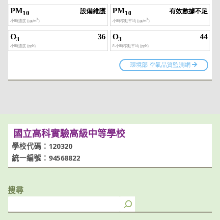
國立高科實驗高級中等學校
學校代碼：120320
統一編號：94568822
搜尋