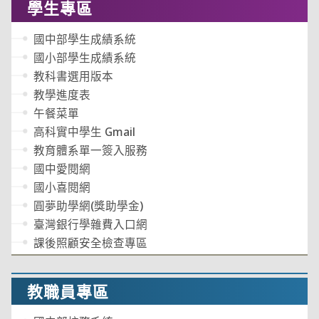
學生專區
國中部學生成績系統
國小部學生成績系統
教科書選用版本
教學進度表
午餐菜單
高科實中學生 Gmail
教育體系單一簽入服務
國中愛閱網
國小喜閱網
圓夢助學網(獎助學金)
臺灣銀行學雜費入口網
課後照顧安全檢查專區
教職員專區