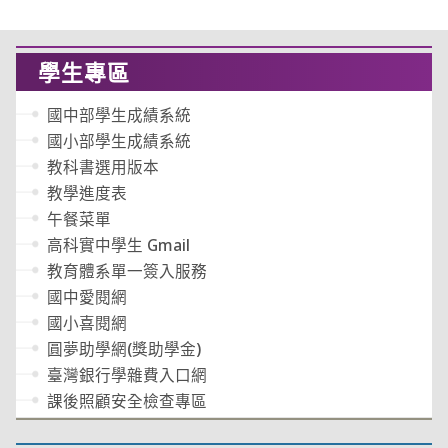
學生專區
國中部學生成績系統
國小部學生成績系統
教科書選用版本
教學進度表
午餐菜單
高科實中學生 Gmail
教育體系單一簽入服務
國中愛閱網
國小喜閱網
圓夢助學網(獎助學金)
臺灣銀行學雜費入口網
課後照顧安全檢查專區