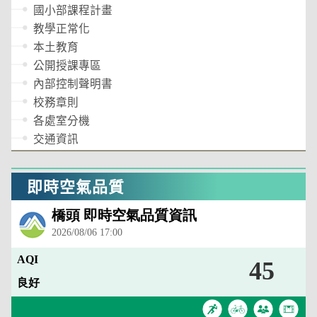
國小部課程計畫
教學正常化
本土教育
公開授課專區
內部控制聲明書
校務章則
各處室分機
交通資訊
即時空氣品質