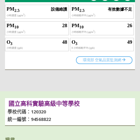
國立高科實驗高級中等學校
學校代碼：120320
統一編號：94568822
搜尋