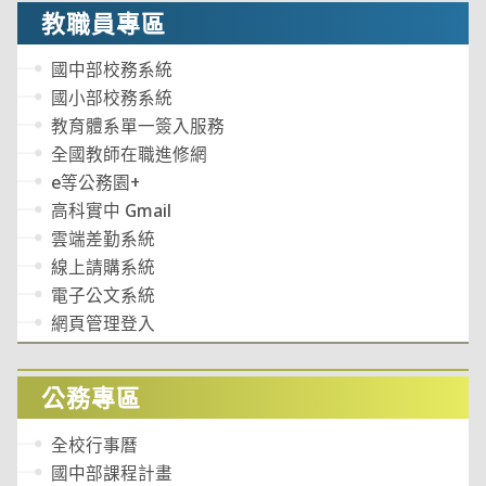
教職員專區
國中部校務系統
國小部校務系統
教育體系單一簽入服務
全國教師在職進修網
e等公務園+
高科實中 Gmail
雲端差勤系統
線上請購系統
電子公文系統
網頁管理登入
公務專區
全校行事曆
國中部課程計畫