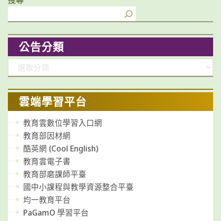
公告分類
分
類
雲端學習平台
教育雲數位學習入口網
教育部因材網
酷英網 (Cool English)
教育雲電子書
教育部磨課師平臺
國中小課程與教學資源整合平臺
均一教育平台
PaGamO 學習平台