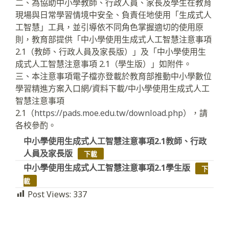
二、為協助中小學教師、行政人員、家長及學生在教育
現場與日常學習情境中安全、負責任地使用「生成式人
工智慧」工具，並引導依不同角色掌握適切的使用原
則，教育部提供「中小學使用生成式人工智慧注意事項
2.1（教師、行政人員及家長版）」及「中小學使用生
成式人工智慧注意事項 2.1（學生版）」如附件。
三、本注意事項電子檔亦登載於教育部推動中小學數位
學習精進方案入口網/資料下載/中小學使用生成式人工
智慧注意事項
2.1（
https://pads.moe.edu.tw/download.php
），請
各校參酌。
中小學使用生成式人工智慧注意事項2.1教師、行政
人員及家長版
下載
中小學使用生成式人工智慧注意事項2.1學生版
下
載
Post Views:
337