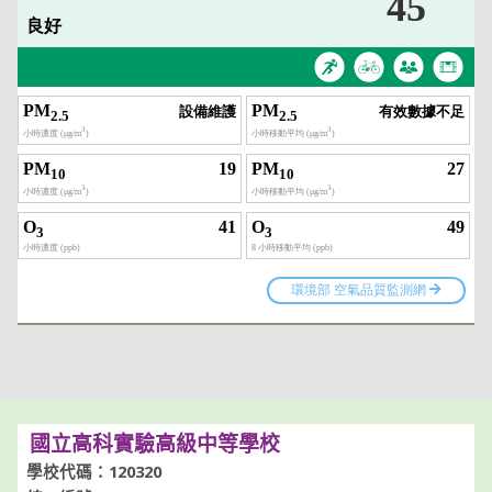
國立高科實驗高級中等學校
學校代碼：120320