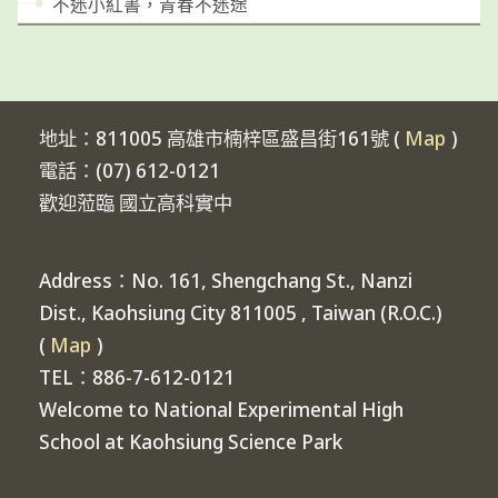
不迷小紅書，青春不迷途
地址：811005 高雄市楠梓區盛昌街161號 (
Map
)
電話：(07) 612-0121
歡迎蒞臨 國立高科實中
Address：No. 161, Shengchang St., Nanzi
Dist., Kaohsiung City 811005 , Taiwan (R.O.C.)
(
Map
)
TEL：886-7-612-0121
Welcome to National Experimental High
School at Kaohsiung Science Park