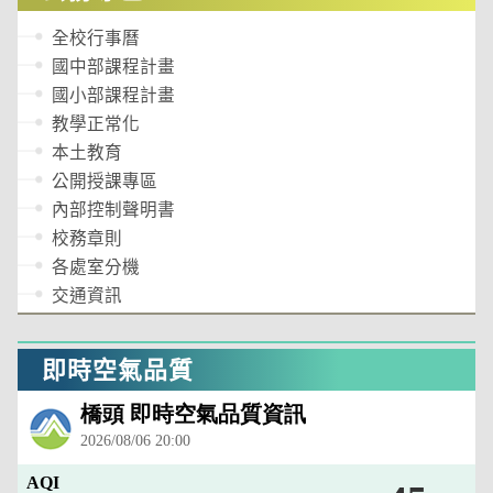
全校行事曆
國中部課程計畫
國小部課程計畫
教學正常化
本土教育
公開授課專區
內部控制聲明書
校務章則
各處室分機
交通資訊
即時空氣品質