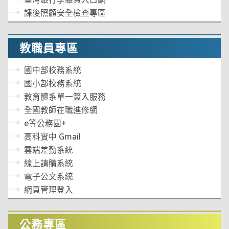
課後照顧安全檢查專區
教職員專區
國中部校務系統
國小部校務系統
教育體系單一簽入服務
全國教師在職進修網
e等公務園+
高科實中 Gmail
雲端差勤系統
線上請購系統
電子公文系統
網頁管理登入
公務專區