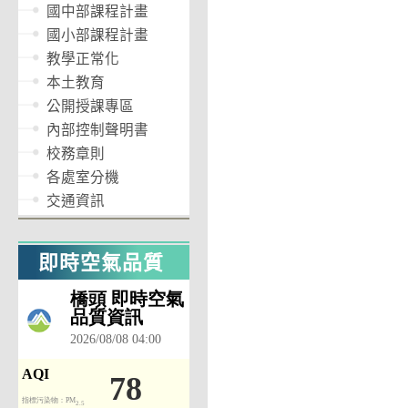
國中部課程計畫
國小部課程計畫
教學正常化
本土教育
公開授課專區
內部控制聲明書
校務章則
各處室分機
交通資訊
即時空氣品質