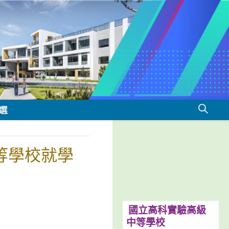
選
等學校就學
國立高科實驗高級
中等學校