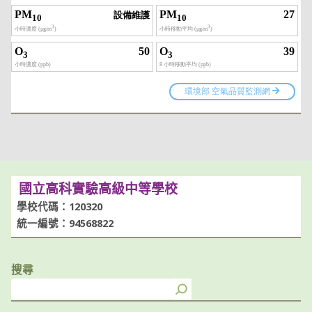
國立高科實驗高級中等學校
學校代碼：120320
統一編號：94568822
搜尋