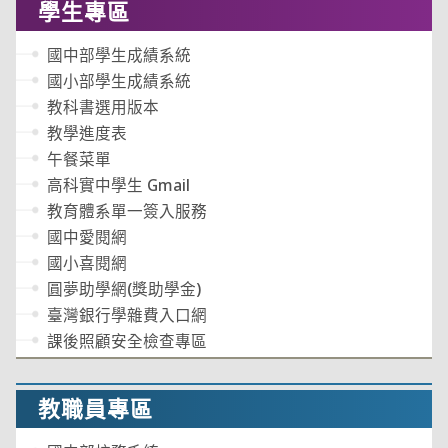
學生專區
國中部學生成績系統
國小部學生成績系統
教科書選用版本
教學進度表
午餐菜單
高科實中學生 Gmail
教育體系單一簽入服務
國中愛閱網
國小喜閱網
圓夢助學網(獎助學金)
臺灣銀行學雜費入口網
課後照顧安全檢查專區
教職員專區