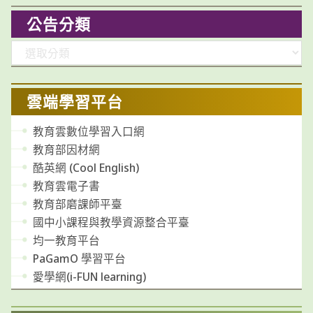
公告分類
分
類
雲端學習平台
教育雲數位學習入口網
教育部因材網
酷英網 (Cool English)
教育雲電子書
教育部磨課師平臺
國中小課程與教學資源整合平臺
均一教育平台
PaGamO 學習平台
愛學網(i-FUN learning)