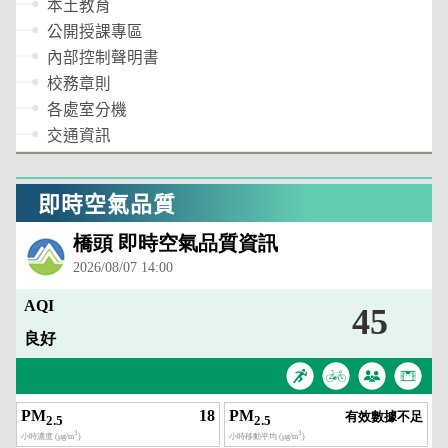
本土教育
公開授課專區
內部控制聲明書
校務章則
各處室分機
交通資訊
即時空氣品質