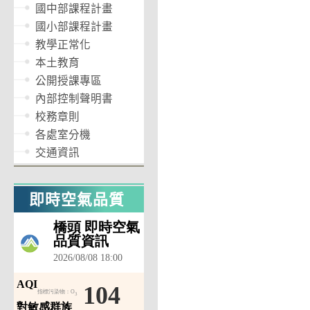
國中部課程計畫
國小部課程計畫
教學正常化
本土教育
公開授課專區
內部控制聲明書
校務章則
各處室分機
交通資訊
即時空氣品質