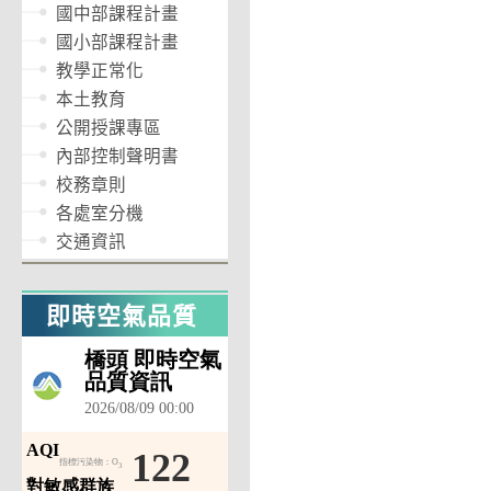
國中部課程計畫
國小部課程計畫
教學正常化
本土教育
公開授課專區
內部控制聲明書
校務章則
各處室分機
交通資訊
即時空氣品質