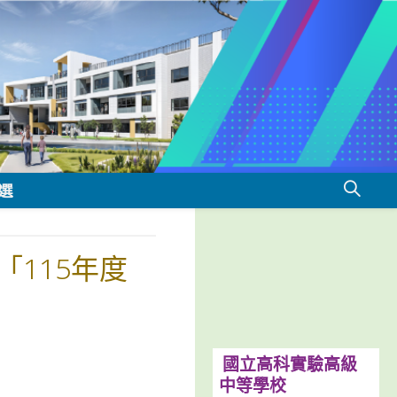
選
115年度
國立高科實驗高級
中等學校