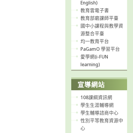
English)
教育雲電子書
教育部磨課師平臺
國中小課程與教學資
源整合平臺
均一教育平台
PaGamO 學習平台
愛學網(i-FUN
learning)
宣導網站
108課綱資訊網
學生生涯輔導網
學生輔導諮商中心
性別平等教育資源中
心