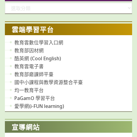
分
類
雲端學習平台
教育雲數位學習入口網
教育部因材網
酷英網 (Cool English)
教育雲電子書
教育部磨課師平臺
國中小課程與教學資源整合平臺
均一教育平台
PaGamO 學習平台
愛學網(i-FUN learning)
宣導網站