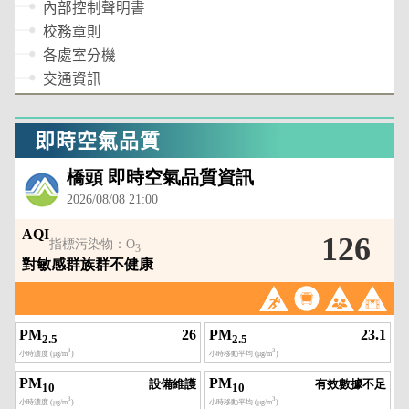
內部控制聲明書
校務章則
各處室分機
交通資訊
即時空氣品質