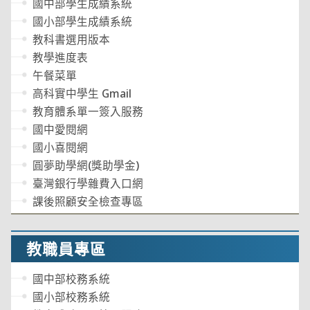
國中部學生成績系統
國小部學生成績系統
教科書選用版本
教學進度表
午餐菜單
高科實中學生 Gmail
教育體系單一簽入服務
國中愛閱網
國小喜閱網
圓夢助學網(獎助學金)
臺灣銀行學雜費入口網
課後照顧安全檢查專區
教職員專區
國中部校務系統
國小部校務系統