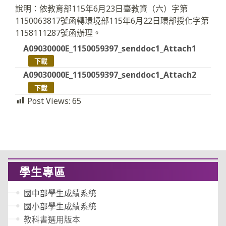
說明：依教育部115年6月23日臺教資（六）字第
1150063817號函轉環境部115年6月22日環部授化字第
1158111287號函辦理。
A09030000E_1150059397_senddoc1_Attach1
下載
A09030000E_1150059397_senddoc1_Attach2
下載
Post Views:
65
學生專區
國中部學生成績系統
國小部學生成績系統
教科書選用版本