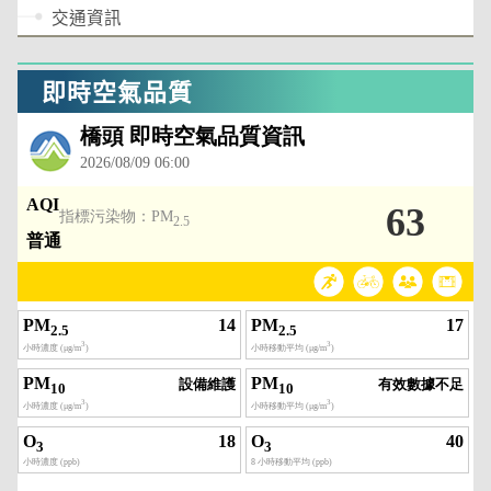
交通資訊
即時空氣品質