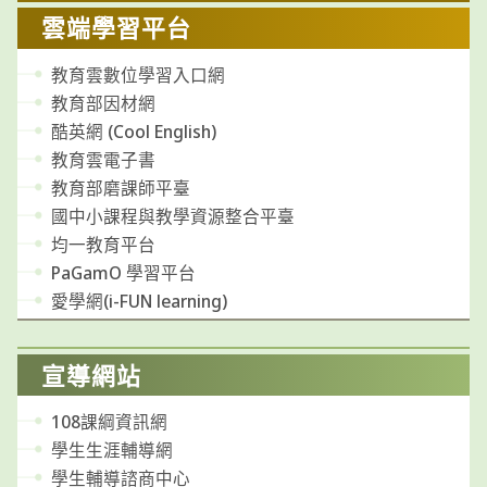
雲端學習平台
教育雲數位學習入口網
教育部因材網
酷英網 (Cool English)
教育雲電子書
教育部磨課師平臺
國中小課程與教學資源整合平臺
均一教育平台
PaGamO 學習平台
愛學網(i-FUN learning)
宣導網站
108課綱資訊網
學生生涯輔導網
學生輔導諮商中心