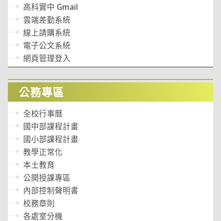
高科實中 Gmail
雲端差勤系統
線上請購系統
電子公文系統
網頁管理登入
公務專區
全校行事曆
國中部課程計畫
國小部課程計畫
教學正常化
本土教育
公開授課專區
內部控制聲明書
校務章則
各處室分機