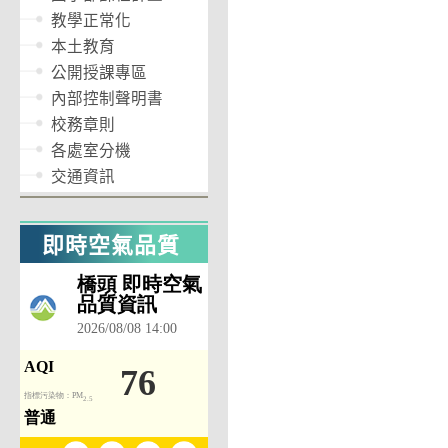
教學正常化
本土教育
公開授課專區
內部控制聲明書
校務章則
各處室分機
交通資訊
即時空氣品質