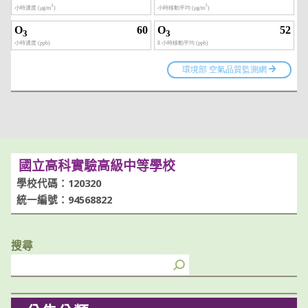
國立高科實驗高級中等學校
學校代碼：120320
統一編號：94568822
搜尋