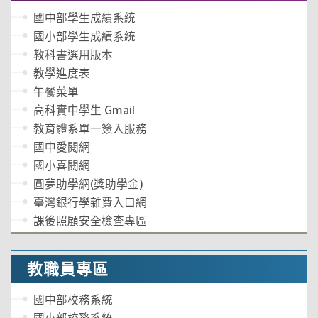
國中部學生成績系統
國小部學生成績系統
教科書選用版本
教學進度表
午餐菜單
高科實中學生 Gmail
教育體系單一簽入服務
國中愛閱網
國小喜閱網
圓夢助學網(獎助學金)
臺灣銀行學雜費入口網
課後照顧安全檢查專區
教職員專區
國中部校務系統
國小部校務系統