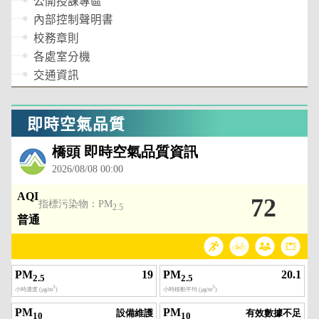
公開授課專區
內部控制聲明書
校務章則
各處室分機
交通資訊
即時空氣品質