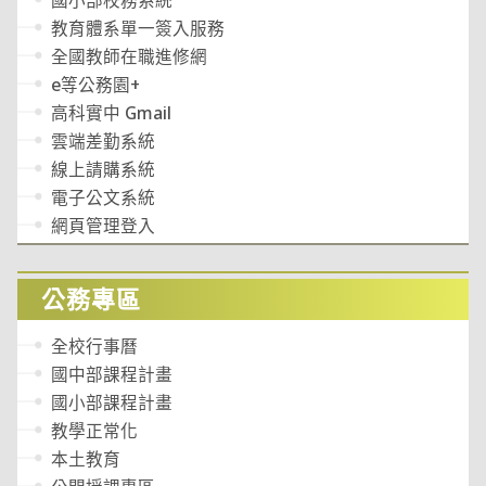
教育體系單一簽入服務
全國教師在職進修網
e等公務園+
高科實中 Gmail
雲端差勤系統
線上請購系統
電子公文系統
網頁管理登入
公務專區
全校行事曆
國中部課程計畫
國小部課程計畫
教學正常化
本土教育